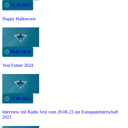
31.10.2025
Happy Halloween
06.01.2024
Vest Future 2024
21.06.2023
Interview mit Radio Vest vom 20.06.23 zur Europameisterschaft
2023